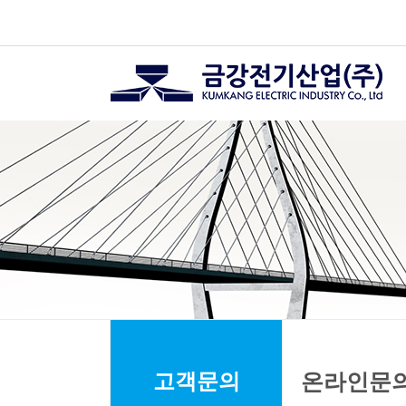
고객문의
온라인문