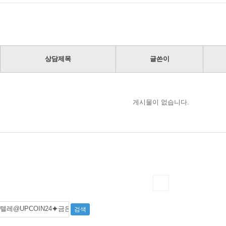
상담제목
글쓴이
게시물이 없습니다.