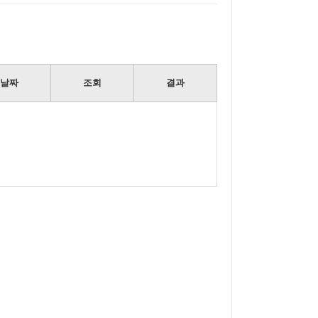
날짜
조회
결과