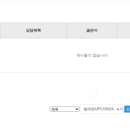
상담제목
글쓴이
게시물이 없습니다.