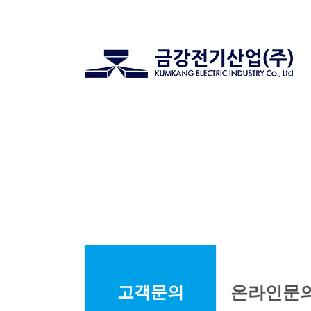
고객문의
온라인문