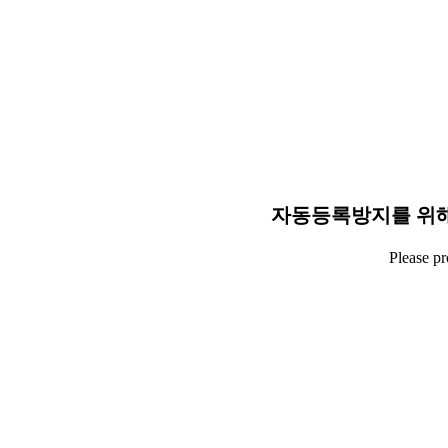
자동등록방지를 위해
Please p