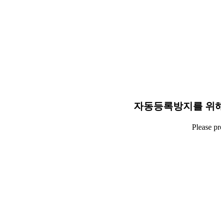
자동등록방지를 위해
Please p