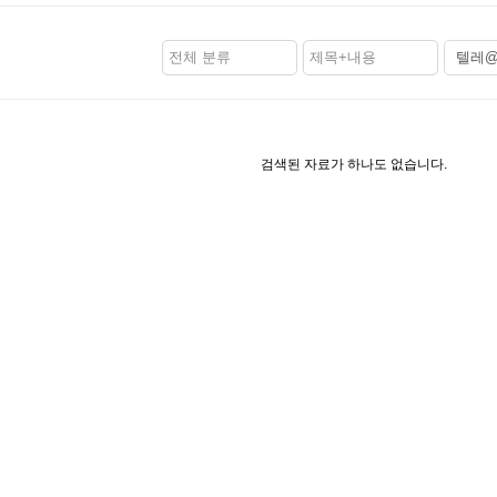
검색된 자료가 하나도 없습니다.