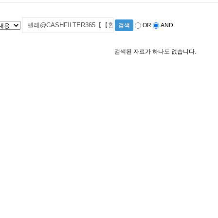
OR
AND
검색된 자료가 하나도 없습니다.