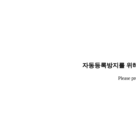
자동등록방지를 위해
Please p