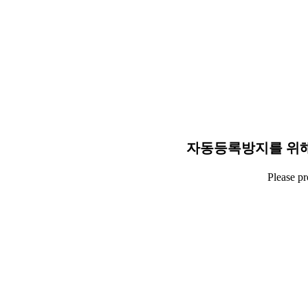
자동등록방지를 위해
Please p